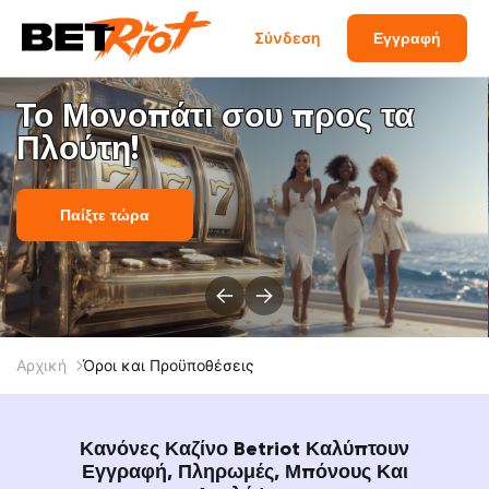
Σύνδεση
Εγγραφή
Το Μονοπάτι σου προς τα
Πλούτη!
Παίξτε τώρα
Αρχική
Όροι και Προϋποθέσεις
Κανόνες Καζίνο Betriot Καλύπτουν
Εγγραφή, Πληρωμές, Μπόνους Και