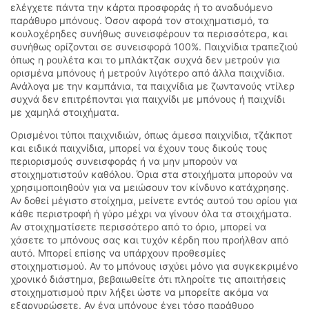
ελέγχετε πάντα την κάρτα προσφοράς ή το αναδυόμενο
παράθυρο μπόνους. Όσον αφορά τον στοιχηματισμό, τα
κουλοχέρηδες συνήθως συνεισφέρουν τα περισσότερα, και
συνήθως ορίζονται σε συνεισφορά 100%. Παιχνίδια τραπεζιού
όπως η ρουλέτα και το μπλάκτζακ συχνά δεν μετρούν για
ορισμένα μπόνους ή μετρούν λιγότερο από άλλα παιχνίδια.
Ανάλογα με την καμπάνια, τα παιχνίδια με ζωντανούς ντίλερ
συχνά δεν επιτρέπονται για παιχνίδι με μπόνους ή παιχνίδι
με χαμηλά στοιχήματα.
Ορισμένοι τύποι παιχνιδιών, όπως άμεσα παιχνίδια, τζάκποτ
και ειδικά παιχνίδια, μπορεί να έχουν τους δικούς τους
περιορισμούς συνεισφοράς ή να μην μπορούν να
στοιχηματιστούν καθόλου. Όρια στα στοιχήματα μπορούν να
χρησιμοποιηθούν για να μειώσουν τον κίνδυνο κατάχρησης.
Αν δοθεί μέγιστο στοίχημα, μείνετε εντός αυτού του ορίου για
κάθε περιστροφή ή γύρο μέχρι να γίνουν όλα τα στοιχήματα.
Αν στοιχηματίσετε περισσότερο από το όριο, μπορεί να
χάσετε το μπόνους σας και τυχόν κέρδη που προήλθαν από
αυτό. Μπορεί επίσης να υπάρχουν προθεσμίες
στοιχηματισμού. Αν το μπόνους ισχύει μόνο για συγκεκριμένο
χρονικό διάστημα, βεβαιωθείτε ότι πληροίτε τις απαιτήσεις
στοιχηματισμού πριν λήξει ώστε να μπορείτε ακόμα να
εξαργυρώσετε. Αν ένα μπόνους έχει τόσο παράθυρο