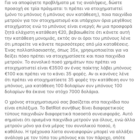
Για να αποφύγετε προβλήματα με τις αναλήψεις, δώστε
προσοχή σε τρία πράγματα: τι πρέπει να στοιχηματιστεί
(μόνο το μπόνους ή μπόνους συν κατάθεση;), ποια παιχνίδια
μετρούν για τον στοιχηματισμό και υπάρχουν όρια μεγέθους
στοιχήματος ενώ το μπόνους είναι ενεργό; Αν μια προσφορά
ζητά ελάχιστη κατάθεση €20, βεβαιωθείτε ότι κάνετε αυτή
την κατάθεση μονομιάς, εκτός αν οι όροι του μπόνους λένε
ότι μπορείτε να κάνετε περισσότερες από μία καταθέσεις.
Ένας πολλαπλασιαστής, όπως 35x, χρησιμοποιείται για να
δείξει πόσο πρέπει να στοιχηματίσετε και ποια παιχνίδια
μετρούν. Το συνολικό ποσό χρημάτων που πρέπει να
στοιχηματιστεί είναι €3500 αν ένας παίκτης λάβει μπόνους
€100 και πρέπει να το κάνει 35 φορές. Αν οι κανόνες λένε
ότι πρέπει να στοιχηματίσετε 35 φορές την κατάθεση συν το
μπόνους, μια κατάθεση 100 δολαρίων συν μπόνους 100
δολαρίων θα έκανε τον στόχο 7000 δολάρια.
Ο χρόνος στοιχηματισμού σας βασίζεται στα παιχνίδια που
είναι επιλέξιμα. Το BetRiot συνήθως δίνει διαφορετικούς
τύπους παιχνιδιών διαφορετικά ποσοστά συνεισφοράς. Αυτό
σημαίνει ότι ορισμένα παιχνίδια μετρούν για όλους, ενώ άλλα
μετρούν μόνο για ένα μέρος του συνολικού ποσού, ή
καθόλου. Η τρέχουσα λίστα συνεισφορών μπορεί να αλλάξει
ανάλογα με τον τύπο του μπόνους και τον πάροχο, οπότε