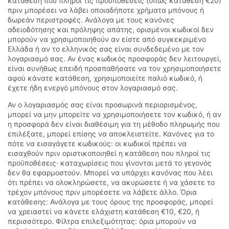
κατάθεση που πληροί τις προϋποθέσεις (όπως κατάθεση €20)
πριν μπορέσει να λάβει οποιαδήποτε χρήματα μπόνους ή
δωρεάν περιστροφές. Ανάλογα με τους κανόνες
αδειοδότησης και πρόληψης απάτης, ορισμένοι κωδικοί δεν
μπορούν να χρησιμοποιηθούν αν είστε από συγκεκριμένο
Ελλάδα ή αν το ελληνικός σας είναι συνδεδεμένο με τον
λογαριασμό σας. Αν ένας κωδικός προσφοράς δεν λειτουργεί,
είναι συνήθως επειδή προσπαθήσατε να τον χρησιμοποιήσετε
αφού κάνατε κατάθεση, χρησιμοποιείτε παλιό κωδικό, ή
έχετε ήδη ενεργό μπόνους στον λογαριασμό σας.
Αν ο λογαριασμός σας είναι προσωρινά περιορισμένος,
μπορεί να μην μπορείτε να χρησιμοποιήσετε τον κωδικό, ή αν
η προσφορά δεν είναι διαθέσιμη για τη μέθοδο πληρωμής που
επιλέξατε, μπορεί επίσης να αποκλειστείτε. Κανόνες για το
πότε να εισαγάγετε κωδικούς: οι κωδικοί πρέπει να
εισαχθούν πριν οριστικοποιηθεί η κατάθεση που πληροί τις
προϋποθέσεις· καταχωρίσεις που γίνονται μετά το γεγονός
δεν θα εφαρμοστούν. Μπορεί να υπάρχει κανόνας που λέει
ότι πρέπει να ολοκληρώσετε, να ακυρώσετε ή να χάσετε το
τρέχον μπόνους πριν μπορέσετε να λάβετε άλλο. Όρια
κατάθεσης: Ανάλογα με τους όρους της προσφοράς, μπορεί
να χρειαστεί να κάνετε ελάχιστη κατάθεση €10, €20, ή
περισσότερο. Φίλτρα επιλεξιμότητας: όρια μπορούν να