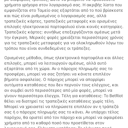
χρήματα γρήγορα στον λογαριασμό σας. Η ακριβής λίστα που
εμφανίζεται στο Ταμείο σας εξαρτάται από το πού βρίσκεστε
και πώς είναι ρυθμισμένος ο λογαριασμός σας, αλλά
τραπεζικές κάρτες, τραπεζικές μεταφορές και ορισμένες
επιλογές ηλεκτρονικού πορτοφολιού είναι κοινές κατηγορίες.
Τραπεζικές κάρτες: συνήθως επεξεργάζονται αμέσως μετά
την έγκριση. Μερικές φορές χρειάζεται περισσότερος χρόνος
για τις τραπεζικές μεταφορές για να ολοκληρωθούν λόγω του
τρόπου που είναι συνδεδεμένες οι τράπεζες.
Ορισμένες μέθοδοι, όπως ηλεκτρονικά πορτοφόλια και άλλες
επιλογές, μπορεί να λειτουργούν αμέσως, αλλά αυτό
εξαρτάται από τη χώρα. Αν ο πάροχος πληρωμής σας το
προσφέρει, μπορεί να σας ζητήσει να κάνετε επιπλέον
βήματα ασφαλείας. Ο πάροχος μπορεί να απορρίψει
αυτόματα καταθέσεις που δεν περνούν τους ελέγχους, και
αν συμβεί αυτό περισσότερες από μία φορές, μπορεί να
γίνουν περισσότεροι έλεγχοι. Τέλη για καταθέσεις: Το BetRiot
θέλει να διατηρεί τις τραπεζικές καταθέσεις χωρίς τέλη.
Μπορεί να χρειαστεί να πληρώσετε επιπλέον αν η τράπεζά
σας ή ο πάροχος πληρωμής σας το κάνει. Αν υπάρχει τέλος
παρόχου, θα οριστεί από τον πάροχο και μπορεί να αφαιρέσει
χρήματα από το καθαρό ποσό που προστίθεται στον