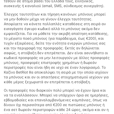
τεθούν σε άτομα βάσει του Ελλάδα τους, ελληνικός,
συσκευής ή καναλιού (email, SMS, σύνδεσμος συνεργάτη).
Έλεγχος ταυτοτήτων και τήρηση κανόνων: μπόνους μπορεί
να μην δοθούν μέχρι να γίνουν έλεγχοι ταυτότητας.
Αποφύγετε να κάνετε πολλαπλές καταθέσεις στη σειρά αν
εισαγάγατε έγκυρο κωδικό αλλά το μπόνους ακόμα δεν
εμφανίζεται. Για να μάθετε την ακριβή απαίτηση κατάθεσης,
το μέγιστο ποσό μπόνους (για παράδειγμα, έως €200), και
τυχόν εξαιρέσεις, δείτε την ενότητα ενεργών μπόνους σας
και την περιγραφή της προσφοράς. Εκτός αν δηλώνεται
σαφώς, η στοίβαξη δεν επιτρέπεται. Δεν είναι ασυνήθιστο οι
κωδικοί προσφοράς να μην λειτουργούν με άλλες προσφορές
μπόνους, προσφορές επιστροφής χρημάτων ή δωρεάν
περιστροφές που είναι ήδη σε ισχύ σε έναν λογαριασμό. Το
Καζίνο BetRiot θα αποκαλύψει τη σειρά με την οποία ισχύουν
τα μπόνους και αν οι απαιτήσεις στοιχηματισμού ισχύουν για
κάθε μέρος ξεχωριστά αν επιτρέπεται η στοίβαξη.
Οι προσφορές που διαρκούν πολύ μπορεί να έχουν όρια και
να τα εναλλάσσουν. Μπορεί να υπάρχουν όρια σε ημερήσιες,
εβδομαδιαίες και επαναλαμβανόμενες καμπάνιες, όπως να
δίνουν όχι περισσότερα από €200 σε πιστώσεις μπόνους ή
ένα σετ δωρεάν περιστροφών κάθε 24 ώρες, ακόμα και αν η