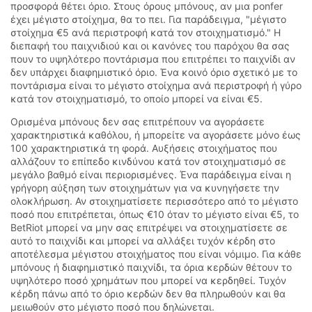
προσφορά θέτει όριο. Στους όρους μπόνους, αν μια ponfer
έχει μέγιστο στοίχημα, θα το πει. Για παράδειγμα, "μέγιστο
στοίχημα €5 ανά περιστροφή κατά τον στοιχηματισμό." Η
διεπαφή του παιχνιδιού και οι κανόνες του παρόχου θα σας
πουν το υψηλότερο ποντάρισμα που επιτρέπει το παιχνίδι αν
δεν υπάρχει διαφημιστικό όριο. Ένα κοινό όριο σχετικό με το
ποντάρισμα είναι το μέγιστο στοίχημα ανά περιστροφή ή γύρο
κατά τον στοιχηματισμό, το οποίο μπορεί να είναι €5.
Ορισμένα μπόνους δεν σας επιτρέπουν να αγοράσετε
χαρακτηριστικά καθόλου, ή μπορείτε να αγοράσετε μόνο έως
100 χαρακτηριστικά τη φορά. Αυξήσεις στοιχήματος που
αλλάζουν το επίπεδο κινδύνου κατά τον στοιχηματισμό σε
μεγάλο βαθμό είναι περιορισμένες. Ένα παράδειγμα είναι η
γρήγορη αύξηση των στοιχημάτων για να κυνηγήσετε την
ολοκλήρωση. Αν στοιχηματίσετε περισσότερο από το μέγιστο
ποσό που επιτρέπεται, όπως €10 όταν το μέγιστο είναι €5, το
BetRiot μπορεί να μην σας επιτρέψει να στοιχηματίσετε σε
αυτό το παιχνίδι και μπορεί να αλλάξει τυχόν κέρδη στο
αποτέλεσμα μέγιστου στοιχήματος που είναι νόμιμο. Για κάθε
μπόνους ή διαφημιστικό παιχνίδι, τα όρια κερδών θέτουν το
υψηλότερο ποσό χρημάτων που μπορεί να κερδηθεί. Τυχόν
κέρδη πάνω από το όριο κερδών δεν θα πληρωθούν και θα
μειωθούν στο μέγιστο ποσό που δηλώνεται.