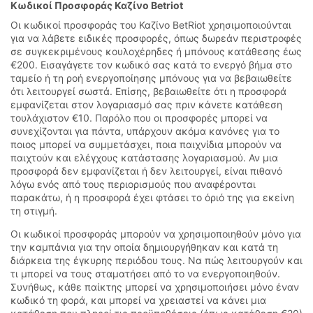
Κωδικοί Προσφοράς Καζίνο Betriot
Οι κωδικοί προσφοράς του Καζίνο BetRiot χρησιμοποιούνται
για να λάβετε ειδικές προσφορές, όπως δωρεάν περιστροφές
σε συγκεκριμένους κουλοχέρηδες ή μπόνους κατάθεσης έως
€200. Εισαγάγετε τον κωδικό σας κατά το ενεργό βήμα στο
ταμείο ή τη ροή ενεργοποίησης μπόνους για να βεβαιωθείτε
ότι λειτουργεί σωστά. Επίσης, βεβαιωθείτε ότι η προσφορά
εμφανίζεται στον λογαριασμό σας πριν κάνετε κατάθεση
τουλάχιστον €10. Παρόλο που οι προσφορές μπορεί να
συνεχίζονται για πάντα, υπάρχουν ακόμα κανόνες για το
ποιος μπορεί να συμμετάσχει, ποια παιχνίδια μπορούν να
παιχτούν και ελέγχους κατάστασης λογαριασμού. Αν μια
προσφορά δεν εμφανίζεται ή δεν λειτουργεί, είναι πιθανό
λόγω ενός από τους περιορισμούς που αναφέρονται
παρακάτω, ή η προσφορά έχει φτάσει το όριό της για εκείνη
τη στιγμή.
Οι κωδικοί προσφοράς μπορούν να χρησιμοποιηθούν μόνο για
την καμπάνια για την οποία δημιουργήθηκαν και κατά τη
διάρκεια της έγκυρης περιόδου τους. Να πώς λειτουργούν και
τι μπορεί να τους σταματήσει από το να ενεργοποιηθούν.
Συνήθως, κάθε παίκτης μπορεί να χρησιμοποιήσει μόνο έναν
κωδικό τη φορά, και μπορεί να χρειαστεί να κάνει μια