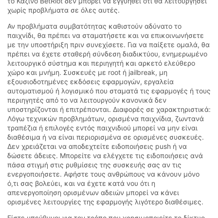
το Καζίνο BetRiot δεν μπορεί να εγγυηθεί ότι θα λειτουργήσει
χωρίς προβλήματα σε όλες αυτές.
Αν προβλήματα συμβατότητας καθιστούν αδύνατο το
παιχνίδι, θα πρέπει να σταματήσετε και να επικοινωνήσετε
με την υποστήριξη πριν συνεχίσετε. Για να παίξετε ομαλά, θα
πρέπει να έχετε σταθερή σύνδεση διαδικτύου, ενημερωμένο
λειτουργικό σύστημα και περιηγητή και αρκετό ελεύθερο
χώρο και μνήμη. Συσκευές με root ή jailbreak, μη
εξουσιοδοτημένες εκδόσεις εφαρμογών, εργαλεία
αυτοματισμού ή λογισμικό που σταματά τις εφαρμογές ή τους
περιηγητές από το να λειτουργούν κανονικά δεν
υποστηρίζονται ή επιτρέπονται. Διαφορές σε χαρακτηριστικά:
Λόγω τεχνικών προβλημάτων, ορισμένα παιχνίδια, ζωντανά
τραπέζια ή επιλογές εντός παιχνιδιού μπορεί να μην είναι
διαθέσιμα ή να είναι περιορισμένα σε ορισμένες συσκευές.
Δεν χρειάζεται να αποδεχτείτε ειδοποιήσεις push ή να
δώσετε άδειες. Μπορείτε να ελέγχετε τις ειδοποιήσεις ανά
πάσα στιγμή στις ρυθμίσεις της συσκευής σας αν τις
ενεργοποιήσετε. Αφήστε τους ανθρώπους να κάνουν μόνο
ό,τι σας βολεύει, και να έχετε κατά νου ότι η
απενεργοποίηση ορισμένων αδειών μπορεί να κάνει
ορισμένες λειτουργίες της εφαρμογής λιγότερο διαθέσιμες.
Είστε υπεύθυνοι για τον τρόπο που χρησιμοποιείτε το δίκτυο