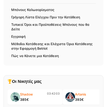
Μπόνους Καλωσορίσματος
Γρήγορη Λίστα Ελέγχου Πριν την Κατάθεση
Τυπικοί Όροι και Προϋποθέσεις Μπόνους που θα
Δείτε
Εγγραφή
Μέθοδοι Κατάθεσης και Ελάχιστα Όρια Κατάθεσης
στην Εφαρμογή Betriot
Πώς να Κάνετε μια Κατάθεση
Πόσος Χρόνος Χρειάζεται για να Αναλάβετε
Χρήματα από την Εφαρμογή Καζίνο Betriot
Επιτρεπτοί Χρόνοι Επεξεργασίας και Όρια Μέσα
στην Εφαρμογή
Οι Νικητές μας
Λεπτομέρειες για Ασφαλείς Πληρωμές,
Κρυπτογράφηση και Άδειες Betriot
03:42:03
03
Shadow
Artanis
Προσφορές
385€
393€
Η Εφαρμογή Καζίνο Betriot