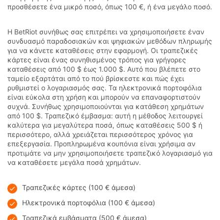
προσθέσετε ένα μικρό ποσό, όπως 100 €, ή ένα μεγάλο ποσό.
Η BetRiot συνήθως σας επιτρέπει να χρησιμοποιήσετε έναν
συνδυασμό παραδοσιακών και ψηφιακών μεθόδων πληρωμής
για να κάνετε καταθέσεις στην εφαρμογή. Οι τραπεζικές
κάρτες είναι ένας συνηθισμένος τρόπος για γρήγορες
καταθέσεις από 100 $ έως 1.000 $. Αυτό που βλέπετε στο
ταμείο εξαρτάται από το πού βρίσκεστε και πώς έχει
ρυθμιστεί ο λογαριασμός σας. Τα ηλεκτρονικά πορτοφόλια
είναι εύκολα στη χρήση και μπορούν να επαναφορτιστούν
συχνά. Συνήθως χρησιμοποιούνται για κατάθεση χρημάτων
από 100 $. Τραπεζικό έμβασμα: αυτή η μέθοδος λειτουργεί
καλύτερα για μεγαλύτερα ποσά, όπως καταθέσεις 500 $ ή
περισσότερο, αλλά χρειάζεται περισσότερος χρόνος για
επεξεργασία. Προπληρωμένα κουπόνια είναι χρήσιμα αν
προτιμάτε να μην χρησιμοποιήσετε τραπεζικό λογαριασμό για
να καταθέσετε μεγάλα ποσά χρημάτων.
Τραπεζικές κάρτες (100 € άμεσα)
Ηλεκτρονικά πορτοφόλια (100 € άμεσα)
Τραπεζικά εμβάσματα (500 € άμεσα)