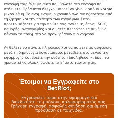
εγγραφή ταιριάζει με αυτό που βάλατε στο έγγραφο που
στέλνετε. Πρόσθετοι έλεγχοι μπορεί να γίνουν ακόμα και για
μικρά λάθη. Το αναμενόμενο χρονικό πλαίσιο εξαρτάται από
τη ζήτηση και την ποιότητα των εγγράφων. Όταν
προετοιμάζεστε για την πρώτη σας ανάληψη, όπως 150 €,
καθαρές φωτογραφίες και σωστές πληροφορίες συνήθως
κάνουν τα πράγματα να προχωρήσουν πιο γρήγορα.
Αν θέλετε να κάνετε πληρωμές και να παίξετε με ασφάλεια
μετά τη δημιουργία λογαριασμού, μεταβείτε στο μενού της
εφαρμογής και βρείτε την ενότητα «Επαλήθευση». Εκεί, θα
χρειαστεί να ολοκληρώσετε τα βήματα ταυτότητας.
Έτοιμοι να Εγγραφείτε στο
BetRiot;
Εγγραφείτε τώρα στην εφαρμογή και
διεκδικήστε το μπόνους καλωσορίσματός σας.
Γρήγορη εγγραφή, ασφαλής σύνδεση και άμεση
πρόσβαση σε παιχνίδια.