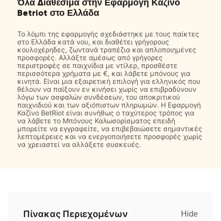
Όλα Διαθέσιμα στην Εφαρμογή Καζίνο
Betriot στο Ελλάδα
Το λόμπι της εφαρμογής σχεδιάστηκε με τους παίκτες
στο Ελλάδα κατά νου, και διαθέτει γρήγορους
κουλοχέρηδες, ζωντανά τραπέζια και απλοποιημένες
προσφορές. Αλλάξτε αμέσως από γρήγορες
περιστροφές σε παιχνίδια με ντίλερ, προσθέστε
περισσότερα χρήματα με €, και λάβετε μπόνους για
κινητά. Είναι μια εξαιρετική επιλογή για ελληνικός που
θέλουν να παίξουν εν κινήσει χωρίς να επιβραδύνουν
λόγω των ασφαλών συνδέσεων, του αποκριτικού
παιχνιδιού και των αξιόπιστων πληρωμών. Η Εφαρμογή
Καζίνο BetRiot είναι συνήθως ο ταχύτερος τρόπος για
να λάβετε το Μπόνους Καλωσορίσματος επειδή
μπορείτε να εγγραφείτε, να επιβεβαιώσετε σημαντικές
λεπτομέρειες και να ενεργοποιήσετε προσφορές χωρίς
να χρειαστεί να αλλάξετε συσκευές.
Πίνακας Περιεχομένων
Hide