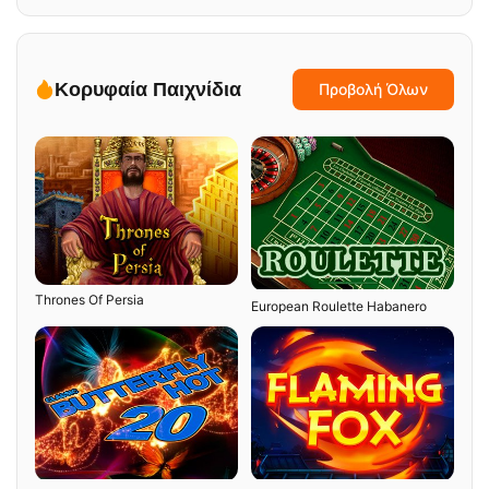
Κορυφαία Παιχνίδια
Προβολή Όλων
Thrones Of Persia
European Roulette Habanero