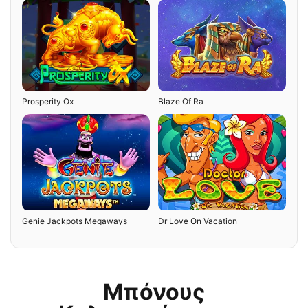
Prosperity Ox
Blaze Of Ra
Genie Jackpots Megaways
Dr Love On Vacation
Μπόνους