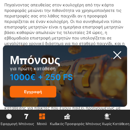
Πηγαίνοντας απευθείας στον κουλοχέρη από την κάρτα
προσφοράς μειώνει την πιθανότητα να χρησιμοποιήσετε τις
περιστροφές σας στο λάθος παιχνίδι αν η προσφορά
περιορίζεται σε έναν κουλοχέρη. Οι πιο συνηθισμένοι τύποι
επιστροφής μετρητών είναι η ημερήσια επιστροφή μετρητών
βάσει καθαρών απωλειών τις τελευταίες 24 ώρες, η
εβδομαδιαία επιστροφή μετρητών που υπολογίζεται σε
μεγαλύτερο χρονικό διάστημα για πιο σταθερό παιχνίδι, και η
επιστροφή μετρητών βάσει τύπου παιχνιδιού που ισχύει μόνο
για κουλοχέρηδες ή ζωντανά καζίνο. Βεβαιωθείτε ότι
Μπόνους
γνωρίζετε αν η επιστροφή μετρητών δίνεται ως πραγματικό
υπόλοιπο ή ως μπόνους. Για να βεβαιωθείτε ότι γνωρίζετε το
για πρώτη κατάθεση
ρεαλιστικό μέγεθος στοιχήματος και τη διάρκεια συνεδρίας
1000€ + 250 FS
όταν λαμβάνετε επιστροφή μετρητών μπόνους, ελέγξτε αν
υπάρχουν απαιτήσεις στοιχηματισμού.
Εγγραφή
Ως μέρος μιας σύντομης καμπάνιας ή σε συγκεκριμένες
ημέρες, μια προσφορά επαναφόρτισης είναι ένα μπόνους
κατάθεσης για παίκτες που έχουν παίξει προηγουμένως με
το καζίνο. Το μπόνους σας μπορεί να είναι ένα ταίριασμα
ενός συγκεκριμένου ποσοστού της κατάθεσής σας, όπως
Εφαρμογή
Μπόνους
Κωδικός Προσφοράς
Μπόνους Χωρίς Κατάθεση
Μενού
επαναφόρτιση σε καταθέσεις €40 ή περισσότερο, με μέγιστο
όπως μπόνους €200, ανάλογα με την προσφορά. Αν θέλετε