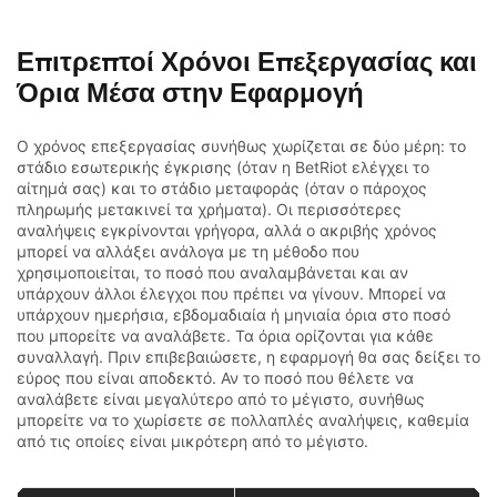
Επιτρεπτοί Χρόνοι Επεξεργασίας και
Όρια Μέσα στην Εφαρμογή
Ο χρόνος επεξεργασίας συνήθως χωρίζεται σε δύο μέρη: το
στάδιο εσωτερικής έγκρισης (όταν η BetRiot ελέγχει το
αίτημά σας) και το στάδιο μεταφοράς (όταν ο πάροχος
πληρωμής μετακινεί τα χρήματα). Οι περισσότερες
αναλήψεις εγκρίνονται γρήγορα, αλλά ο ακριβής χρόνος
μπορεί να αλλάξει ανάλογα με τη μέθοδο που
χρησιμοποιείται, το ποσό που αναλαμβάνεται και αν
υπάρχουν άλλοι έλεγχοι που πρέπει να γίνουν. Μπορεί να
υπάρχουν ημερήσια, εβδομαδιαία ή μηνιαία όρια στο ποσό
που μπορείτε να αναλάβετε. Τα όρια ορίζονται για κάθε
συναλλαγή. Πριν επιβεβαιώσετε, η εφαρμογή θα σας δείξει το
εύρος που είναι αποδεκτό. Αν το ποσό που θέλετε να
αναλάβετε είναι μεγαλύτερο από το μέγιστο, συνήθως
μπορείτε να το χωρίσετε σε πολλαπλές αναλήψεις, καθεμία
από τις οποίες είναι μικρότερη από το μέγιστο.