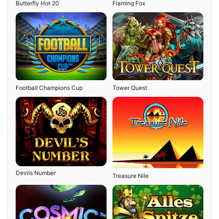
Butterfly Hot 20
Flaming Fox
Football Champions Cup
Tower Quest
Devils Number
Treasure Nile