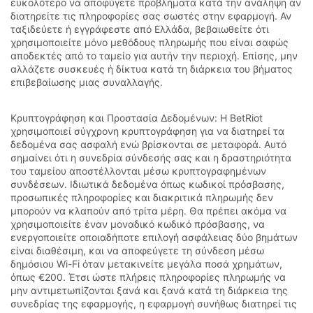
ευκολότερο να αποφύγετε προβλήματα κατά την ανάληψη αν
διατηρείτε τις πληροφορίες σας σωστές στην εφαρμογή. Αν
ταξιδεύετε ή εγγράφεστε από Ελλάδα, βεβαιωθείτε ότι
χρησιμοποιείτε μόνο μεθόδους πληρωμής που είναι σαφώς
αποδεκτές από το ταμείο για αυτήν την περιοχή. Επίσης, μην
αλλάζετε συσκευές ή δίκτυα κατά τη διάρκεια του βήματος
επιβεβαίωσης μιας συναλλαγής.
Κρυπτογράφηση και Προστασία Δεδομένων: Η BetRiot
χρησιμοποιεί σύγχρονη κρυπτογράφηση για να διατηρεί τα
δεδομένα σας ασφαλή ενώ βρίσκονται σε μεταφορά. Αυτό
σημαίνει ότι η συνεδρία σύνδεσής σας και η δραστηριότητα
του ταμείου αποστέλλονται μέσω κρυπτογραφημένων
συνδέσεων. Ιδιωτικά δεδομένα όπως κωδικοί πρόσβασης,
προσωπικές πληροφορίες και διακριτικά πληρωμής δεν
μπορούν να κλαπούν από τρίτα μέρη. Θα πρέπει ακόμα να
χρησιμοποιείτε έναν μοναδικό κωδικό πρόσβασης, να
ενεργοποιείτε οποιαδήποτε επιλογή ασφάλειας δύο βημάτων
είναι διαθέσιμη, και να αποφεύγετε τη σύνδεση μέσω
δημόσιου Wi-Fi όταν μετακινείτε μεγάλα ποσά χρημάτων,
όπως €200. Έτσι ώστε πλήρεις πληροφορίες πληρωμής να
μην αντιμετωπίζονται ξανά και ξανά κατά τη διάρκεια της
συνεδρίας της εφαρμογής, η εφαρμογή συνήθως διατηρεί τις