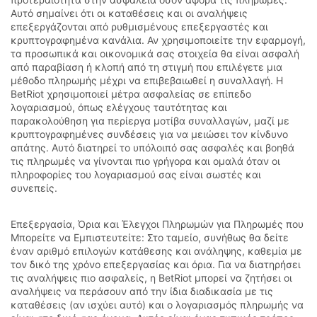
Αυτό σημαίνει ότι οι καταθέσεις και οι αναλήψεις
επεξεργάζονται από ρυθμισμένους επεξεργαστές και
κρυπτογραφημένα κανάλια. Αν χρησιμοποιείτε την εφαρμογή,
τα προσωπικά και οικονομικά σας στοιχεία θα είναι ασφαλή
από παραβίαση ή κλοπή από τη στιγμή που επιλέγετε μια
μέθοδο πληρωμής μέχρι να επιβεβαιωθεί η συναλλαγή. Η
BetRiot χρησιμοποιεί μέτρα ασφαλείας σε επίπεδο
λογαριασμού, όπως ελέγχους ταυτότητας και
παρακολούθηση για περίεργα μοτίβα συναλλαγών, μαζί με
κρυπτογραφημένες συνδέσεις για να μειώσει τον κίνδυνο
απάτης. Αυτό διατηρεί το υπόλοιπό σας ασφαλές και βοηθά
τις πληρωμές να γίνονται πιο γρήγορα και ομαλά όταν οι
πληροφορίες του λογαριασμού σας είναι σωστές και
συνεπείς.
Επεξεργασία, Όρια και Έλεγχοι Πληρωμών για Πληρωμές που
Μπορείτε να Εμπιστευτείτε: Στο ταμείο, συνήθως θα δείτε
έναν αριθμό επιλογών κατάθεσης και ανάληψης, καθεμία με
τον δικό της χρόνο επεξεργασίας και όρια. Για να διατηρήσει
τις αναλήψεις πιο ασφαλείς, η BetRiot μπορεί να ζητήσει οι
αναλήψεις να περάσουν από την ίδια διαδικασία με τις
καταθέσεις (αν ισχύει αυτό) και ο λογαριασμός πληρωμής να