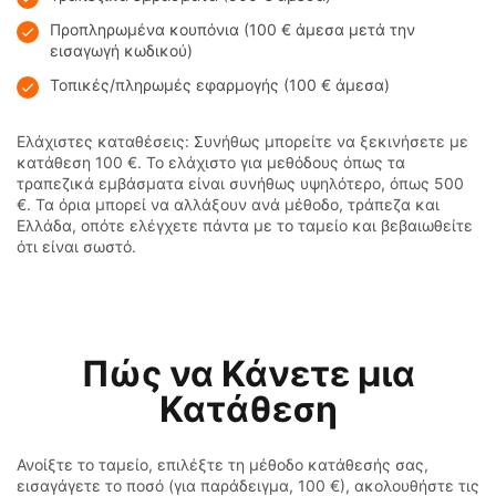
Προπληρωμένα κουπόνια (100 € άμεσα μετά την
εισαγωγή κωδικού)
Τοπικές/πληρωμές εφαρμογής (100 € άμεσα)
Ελάχιστες καταθέσεις: Συνήθως μπορείτε να ξεκινήσετε με
κατάθεση 100 €. Το ελάχιστο για μεθόδους όπως τα
τραπεζικά εμβάσματα είναι συνήθως υψηλότερο, όπως 500
€. Τα όρια μπορεί να αλλάξουν ανά μέθοδο, τράπεζα και
Ελλάδα, οπότε ελέγχετε πάντα με το ταμείο και βεβαιωθείτε
ότι είναι σωστό.
Πώς να Κάνετε μια
Κατάθεση
Ανοίξτε το ταμείο, επιλέξτε τη μέθοδο κατάθεσής σας,
εισαγάγετε το ποσό (για παράδειγμα, 100 €), ακολουθήστε τις